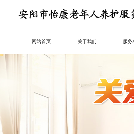
网站首页
关于我们
服务