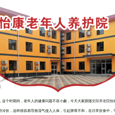
这个时期间，老年人的健康问题不容小觑，今天大家跟随
安阳养老院
怡
冷饮，这样很容易导致湿气侵入人体，引起脾胃不和，在日常饮食中，