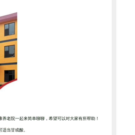
康养老院一起来简单聊聊，希望可以对大家有所帮助！
可适当甘或酸。