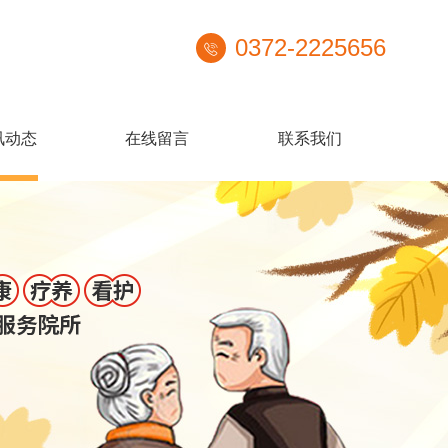
0372-2225656
讯动态
在线留言
联系我们