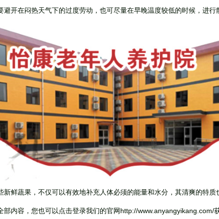
避开在闷热天气下的过度劳动，也可尽量在早晚温度较低的时候，进行
些新鲜蔬果，不仅可以有效地补充人体必须的能量和水分，其清爽的特质
内容，您也可以点击登录我们的官网http://www.anyangyikang