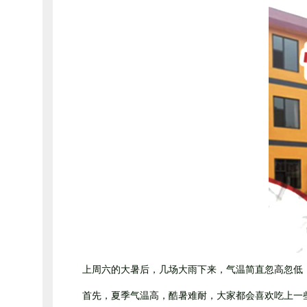
上周六的大暑后，几场大雨下来，气温简直忽高忽低，
首先，夏季气温高，酷暑难耐，大家都会喜欢吃上一些