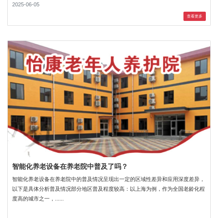
2025-06-05
查看更多
智能化养老设备在养老院中普及了吗？
智能化养老设备在养老院中的普及情况呈现出一定的区域性差异和应用深度差异，
以下是具体分析普及情况部分地区普及程度较高：以上海为例，作为全国老龄化程
度高的城市之一，......