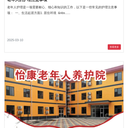
老年人护理是一项需要耐心、细心和知识的工作，以下是一些常见的护理注意事
项： 一、生活起居方面1. 居住环境 &nbs......
2025-03-10
查看更多