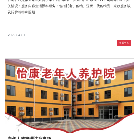
关情况：服务内容生活照料服务：包括托老、购物、送餐、代购物品、家政服务以
及陪护等特殊照顾......
2025-04-01
查看更多
老年人的护理注意事项