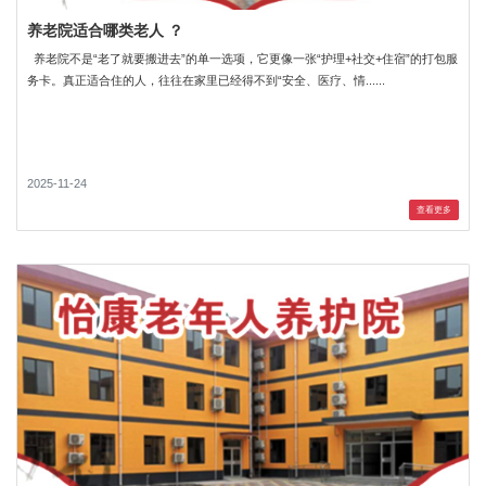
养老院适合哪类老人 ？
养老院不是“老了就要搬进去”的单一选项，它更像一张“护理+社交+住宿”的打包服
务卡。真正适合住的人，往往在家里已经得不到“安全、医疗、情......
2025-11-24
查看更多