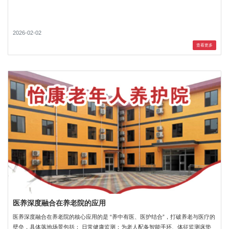
2026-02-02
查看更多
医养深度融合在养老院的应用
医养深度融合在养老院的核心应用的是 “养中有医、医护结合”，打破养老与医疗的
壁垒，具体落地场景包括： 日常健康监测：为老人配备智能手环、体征监测床垫