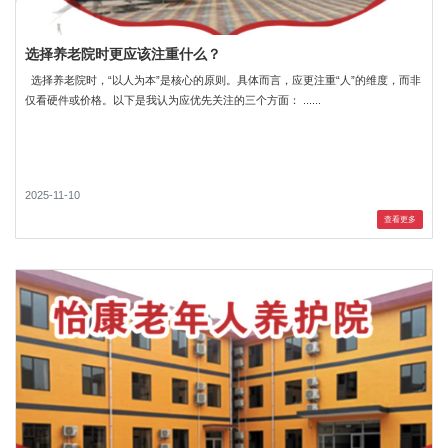
选择养老院时更应该注重什么？
选择养老院时，“以人为本”是核心的原则。具体而言，应更注重“人”的维度，而非
仅看硬件或价格。以下是我认为应优先关注的三个方面： ......
2025-11-10
查看更多