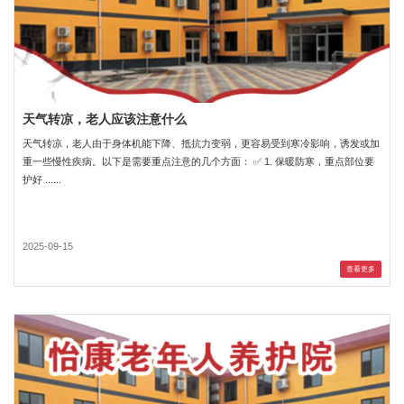
天气转凉，老人应该注意什么
天气转凉，老人由于身体机能下降、抵抗力变弱，更容易受到寒冷影响，诱发或加
重一些慢性疾病。以下是需要重点注意的几个方面： ✅ 1. 保暖防寒，重点部位要
护好 ......
2025-09-15
查看更多