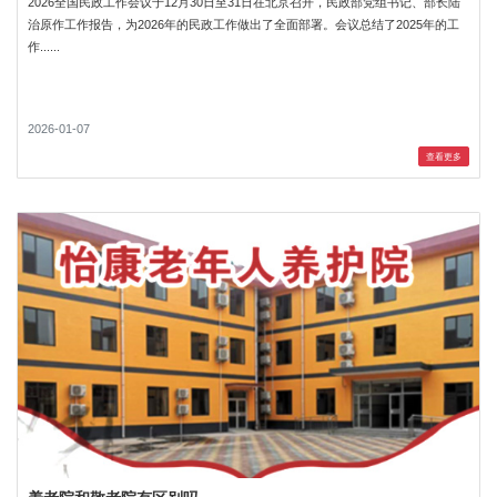
2026全国民政工作会议于12月30日至31日在北京召开，民政部党组书记、部长陆
治原作工作报告，为2026年的民政工作做出了全面部署。会议总结了2025年的工
作......
2026-01-07
查看更多