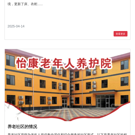
境，更新了床、衣柜......
2025-04-14
查看更多
养老社区的情况
养老社区是指为老年人提供集中居住和综合服务的社区形式，以下是养老社区的相