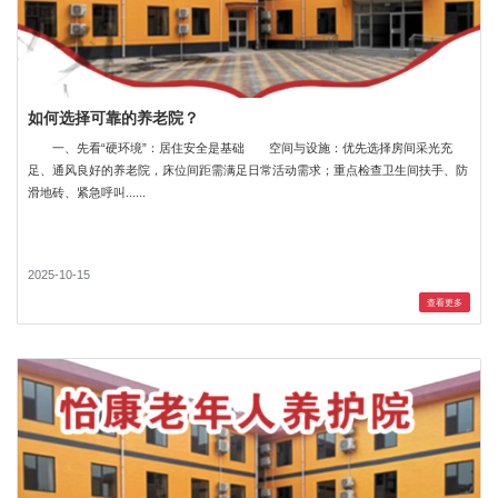
如何选择可靠的养老院？
一、先看“硬环境”：居住安全是基础 空间与设施：优先选择房间采光充
足、通风良好的养老院，床位间距需满足日常活动需求；重点检查卫生间扶手、防
滑地砖、紧急呼叫......
2025-10-15
查看更多