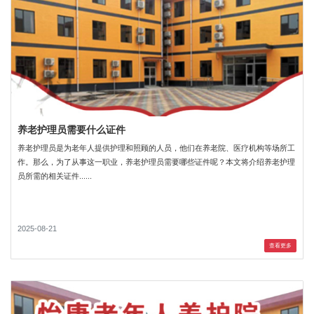
养老护理员需要什么证件
养老护理员是为老年人提供护理和照顾的人员，他们在养老院、医疗机构等场所工
作。那么，为了从事这一职业，养老护理员需要哪些证件呢？本文将介绍养老护理
员所需的相关证件......
2025-08-21
查看更多