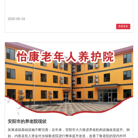
2025-05-19
查看更多
安阳市的养老院现状
发展成就基础设施不断完善：近年来，安阳市大力推进养老机构设施改造提升。例
如，内黄县投入资金对乡镇敬老院进行整体提升改造，改善了敬老院的室内外环