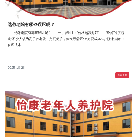
选敬老院有哪些误区呢？
选敬老院有哪些误区呢？ 一、误区1：“价格越高越好”——警惕“过度包
装”不少人认为高价养老院一定更优质，但实际需区分“必要成本”与“额外溢价”：-
合理成本......
2025-10-28
查看更多