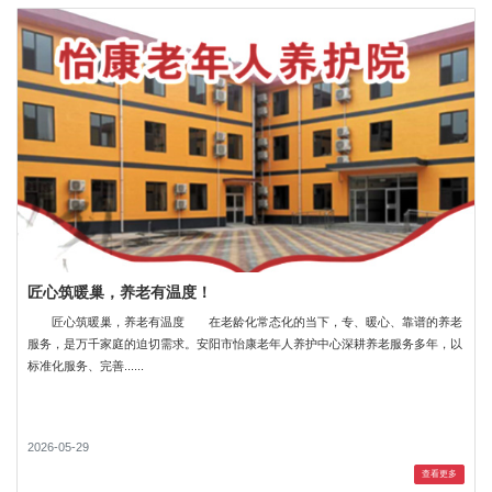
匠心筑暖巢，养老有温度！
匠心筑暖巢，养老有温度 在老龄化常态化的当下，专、暖心、靠谱的养老
服务，是万千家庭的迫切需求。安阳市怡康老年人养护中心深耕养老服务多年，以
标准化服务、完善......
2026-05-29
查看更多