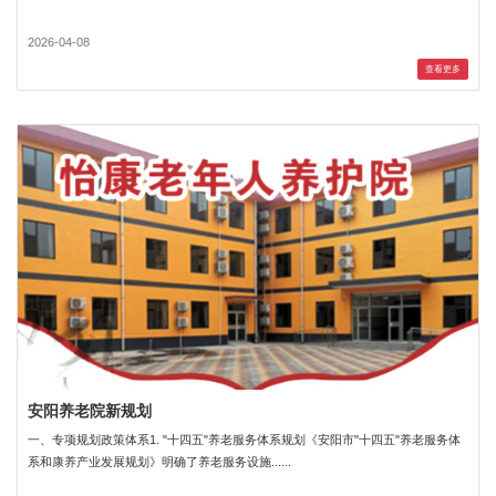
2026-04-08
查看更多
安阳养老院新规划
一、专项规划政策体系1. "十四五"养老服务体系规划《安阳市"十四五"养老服务体
系和康养产业发展规划》明确了养老服务设施......