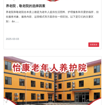
养老院，敬老院的选择因素
养老院和敬老院在本质上都是为老年人提供生活照料、护理服务和关爱的场所，但
在服务对象、服务内容、运营模式等方面存在一些区别。以下是它们的主要区
别： &n......
2025-03-03
查看更多