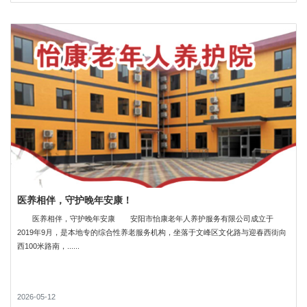
医养相伴，守护晚年安康！
医养相伴，守护晚年安康 安阳市怡康老年人养护服务有限公司成立于
2019年9月，是本地专的综合性养老服务机构，坐落于文峰区文化路与迎春西街向
西100米路南，......
2026-05-12