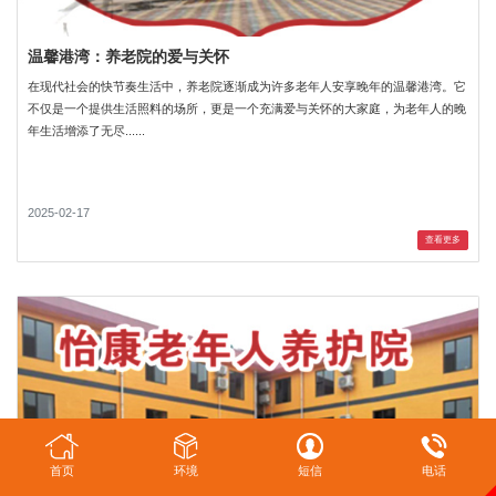
温馨港湾：养老院的爱与关怀
在现代社会的快节奏生活中，养老院逐渐成为许多老年人安享晚年的温馨港湾。它
不仅是一个提供生活照料的场所，更是一个充满爱与关怀的大家庭，为老年人的晚
年生活增添了无尽......
2025-02-17
查看更多
首页
环境
短信
电话