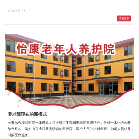
2025-05-27
查看更多
养老院现在的新模式
医养结合模式两院一体模式：将乡镇卫生院和养老院紧密结合，形成一体化的医养
结合机构。例如山东成武县张楼镇的医养院，医护人员24小时值班，为老人提供及
时的医疗服务。......