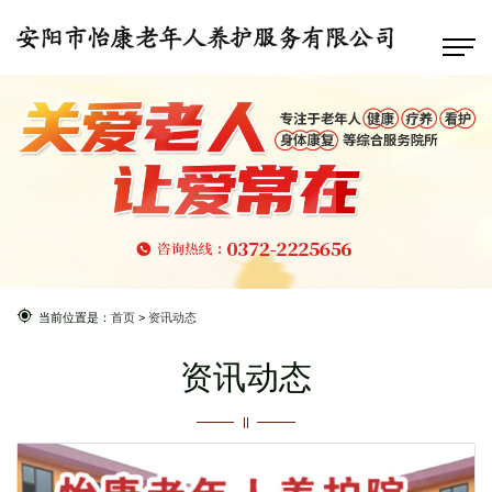
当前位置是：
首页
>
资讯动态
资讯动态