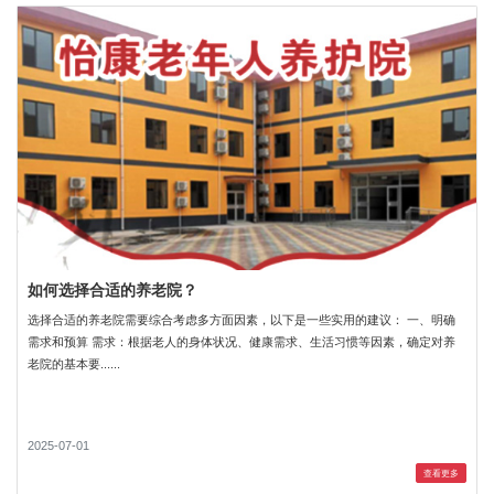
如何选择合适的养老院？
选择合适的养老院需要综合考虑多方面因素，以下是一些实用的建议： 一、明确
需求和预算 需求：根据老人的身体状况、健康需求、生活习惯等因素，确定对养
老院的基本要......
2025-07-01
查看更多