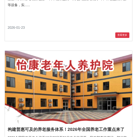
等设备，实......
2026-01-23
查看更多
构建普惠可及的养老服务体系！2026年全国养老工作重点来了