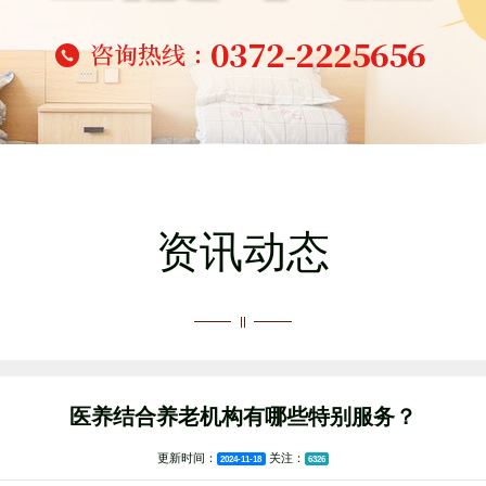
资讯动态
医养结合养老机构有哪些特别服务？
更新时间：
关注：
2024-11-18
6326