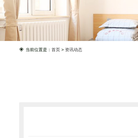
当前位置是：
首页
>
资讯动态