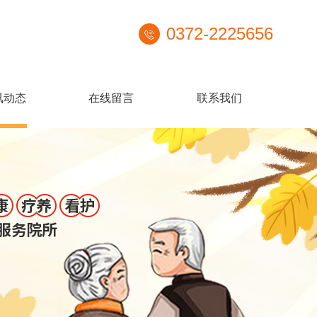
0372-2225656
讯动态
在线留言
联系我们