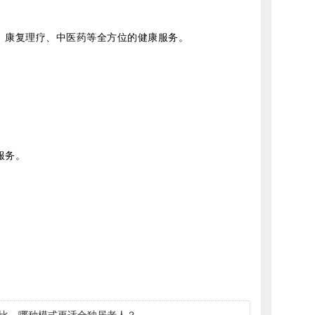
、康复理疗、中医药等全方位的健康服务。
服务。