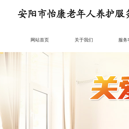
网站首页
关于我们
服务