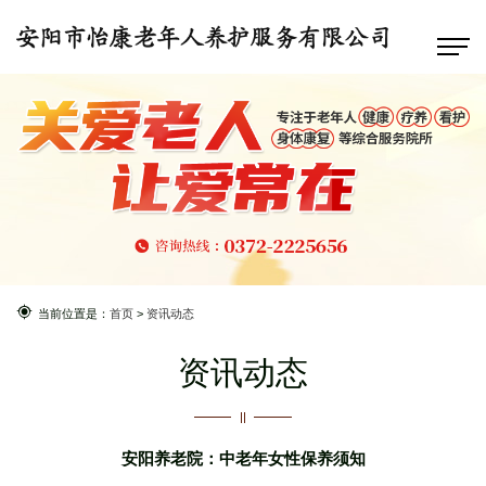
当前位置是：
首页
>
资讯动态
资讯动态
安阳养老院：中老年女性保养须知